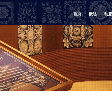
首页
概述
动