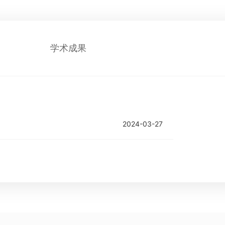
学术成果
2024-03-27