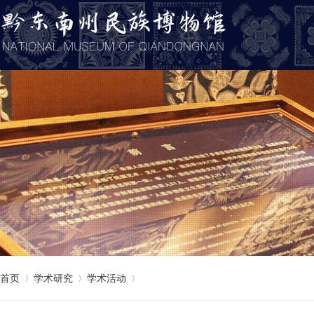
首页
学术研究
学术活动