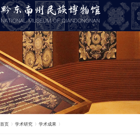
首页
学术研究
学术成果