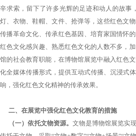
辛求索，留下了许多光辉的足迹和动人的故事
灯、衣物、鞋帽、文件、抢弹等，这些红色文物
传播革命文化、传承红色基因、培育家国情怀的
红色文化感兴趣、熟悉红色文化的人数不多，加
馆的社会教育职能，在博物馆展览中融入红色文
化全媒体传播形式，提供互动式传播、沉浸式
响，强化红色文化精神的传承效果。
二、在展览中强化红色文化教育的措施
（一）依托文物资源。
文物是博物馆展览实