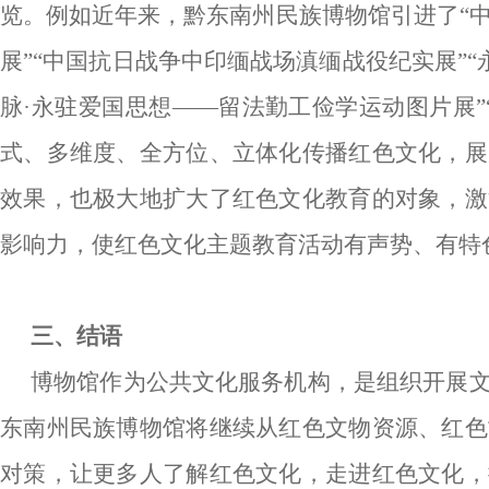
览。例如近年来，黔东南州民族博物馆引进了
“
展”“中国抗日战争中印缅战场滇缅战役纪实展”“
脉·永驻爱国思想——留法勤工俭学运动图片展
式、多维度、全方位、立体化传播红色文化，展
效果，也极大地扩大了红色文化教育的对象，激
影响力，使红色文化主题教育活动有声势、有特
三、结语
博物馆作为公共文化服务机构，是组织开展
东南州民族博物馆将继续从红色文物资源、红色
对策，让更多人了解红色文化，走进红色文化，