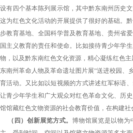
设有四个基本陈列展示馆，其中黔东南州历史文
这为红色文化活动的开展提供了很好的基础。黔
步教育基地、全国科学普及教育基地、贵州省爱
国主义教育的责任和使命。比如接待青少年学生
物，以及黔东南红色文化资源，精心凝练红色主
东南州革命人物及革命遗址图片展”送进校园、
育活动。又比如以短视频的方式讲述红军标语、
让青少年学生和广大观众对红色革命文化、历史
馆馆藏红色文物资源的社会教育价值，在构建社
（四）创新展览方式
。
博物馆展览是以物为