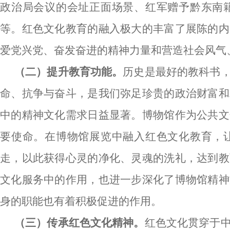
政治局会议的会址正面场景、红军赠予黔东南
等。红色文化教育的融入极大的丰富了展陈的内
爱党兴党、奋发奋进的精神力量和营造社会风气
（二）提升教育功能。
历史是最好的教科书
命、抗争与奋斗，是我们弥足珍贵的政治财富和
中的精神文化需求日益显著。博物馆作为公共文
要使命。在博物馆展览中融入红色文化教育，
走，以此获得心灵的净化、灵魂的洗礼，达到教
文化服务中的作用，也进一步深化了博物馆精神
身的职能也有着积极促进的作用。
（三）传承红色文化精神。
红色文化贯穿于