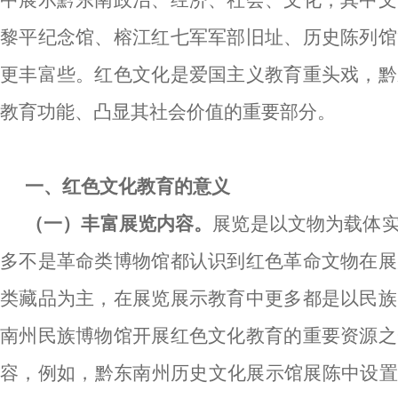
中展示黔东南政治、经济、社会、文化，其中文
黎平纪念馆、榕江红七军军部旧址、历史陈列馆
更丰富些。红色文化是爱国主义教育重头戏，黔
教育功能、凸显其社会价值的重要部分。
一、红色文化教育的意义
（一）丰富展览内容。
展览是以文物为载体
多不是革命类博物馆都认识到红色革命文物在展
类藏品为主，在展览展示教育中更多都是以民族
南州民族博物馆开展红色文化教育的重要资源之
容，例如，黔东南州历史文化展示馆展陈中设