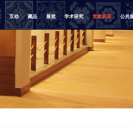
态
互动
藏品
展览
学术研究
党建风采
公共