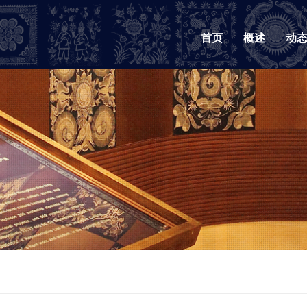
首页
概述
动