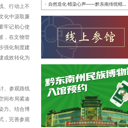
自然造化·蜡染心声——黔东南传统蜡染技艺专题展展览预告
线、行动上不
文化中汲取廉
要牢记初心使
滑坡，在文物管
步强化制度建
建成效转化为
计、参观路线
空间布局紧凑
染力。结合博
式，完善参观