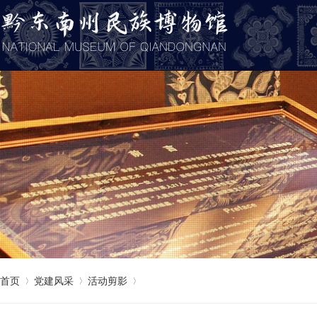
首页
党建风采
活动剪影