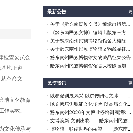
最新公告
更
关于《黔东南民族文博》编辑出版第三方服务机构比选结果公示
《黔东南民族文博》编辑出版第三方服务机构比选公告
关于黔东南州民族博物馆馆舍大楼除险加固和消防改造项目招标代理服务机构比选结果公示
关于黔东南州民族博物馆文物藏品征集实施单位比选结果公示
律检查委员会
黔东南州民族博物馆文物藏品征集公告
黔东南州民族博物馆馆舍大楼除险加固和消防改造项目招标代理服务比选公告
该基地正道
，从革命文
民博资讯
更
以赛促训展风采 以讲传韵话文脉——黔东南州2026年5·18国际博物馆日系列培训活动亮点凸显
廉洁文化教育
以文博培训赋能文化传承 以高庙文化拓宽研究视野——黔东南州2026年5·18国际博物馆日系列活动亮点纷呈
工作实效。
黔东南州2026年文博业务培训圆满结业暨5·18国际博物馆日系列活动完美收官
文博焕新 文创出彩——黔东南州民族博物馆5·18国际博物馆日文创新品发布会圆满举办
为文化传承与
博物馆：联结世界的桥梁 ——黔东南州2026年“5・18 国际博物馆日”系列活动启动仪式举行