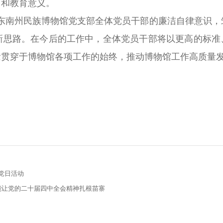
力和教育意义。
东南州民族博物馆党支部全体党员干部的廉洁自律意识，
新思路。在今后的工作中，全体党员干部将以更高的标准
念贯穿于博物馆各项工作的始终，推动博物馆工作高质量
党日活动
能让党的二十届四中全会精神扎根苗寨