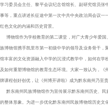
学习委员会主任、黎平会议纪念馆馆长、副研究馆员张
事等，重点讲述长征途中第一次中共中央政治局会议一
红色文化的内涵和历史背景。
博物馆作为学校教育的第二课堂，对广大青少年爱国
族博物馆携手凯里市第一初级中学的领导及业务骨干，
馆丰富的文化资源融入中学的沉浸式教学中，如何在学
及如何重塑博物馆的教育生态环境。大家一致认为，《
牌课程创好创优，让《州博开讲啦》成为黔东南州乃至
黔东南州民族博物馆作为宣传展示黔东南州历史、民
的整体形象。为进一步优化黔东南州民族博物馆历史文